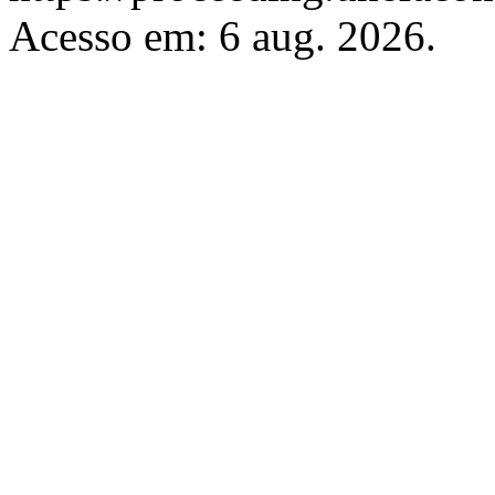
Acesso em: 6 aug. 2026.