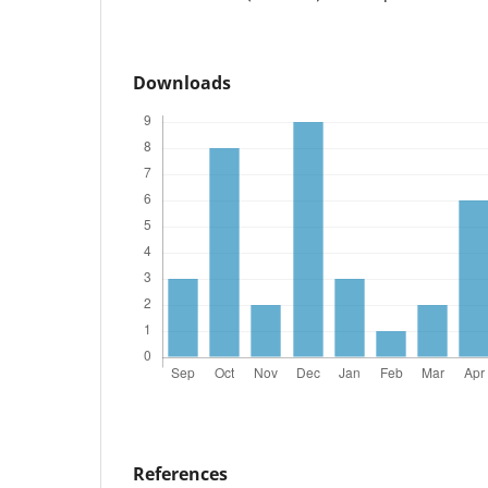
Downloads
References