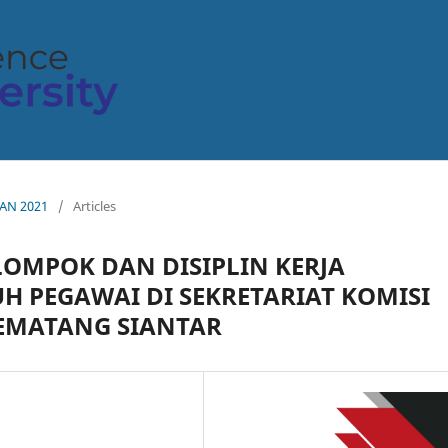
PAN 2021
/
Articles
OMPOK DAN DISIPLIN KERJA
H PEGAWAI DI SEKRETARIAT KOMISI
EMATANG SIANTAR