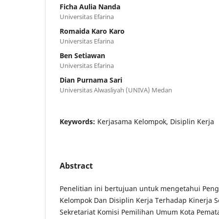
Ficha Aulia Nanda
Universitas Efarina
Romaida Karo Karo
Universitas Efarina
Ben Setiawan
Universitas Efarina
Dian Purnama Sari
Universitas Alwasliyah (UNIVA) Medan
Keywords:
Kerjasama Kelompok, Disiplin Kerja
Abstract
Penelitian ini bertujuan untuk mengetahui Pen
Kelompok Dan Disiplin Kerja Terhadap Kinerja 
Sekretariat Komisi Pemilihan Umum Kota Pemata