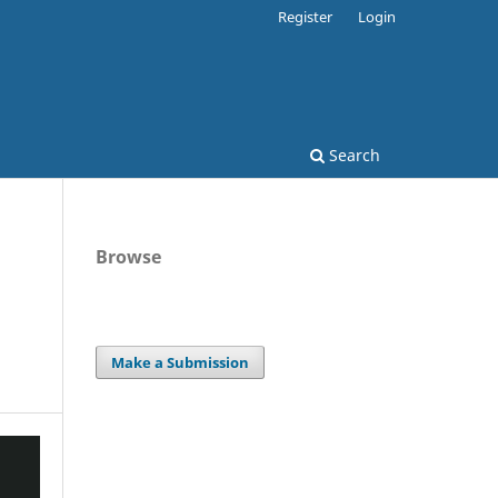
Register
Login
Search
Browse
Make a Submission