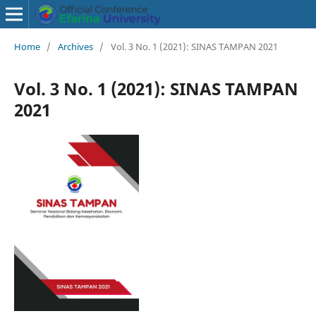
Home
/
Archives
/
Vol. 3 No. 1 (2021): SINAS TAMPAN 2021
Vol. 3 No. 1 (2021): SINAS TAMPAN
2021