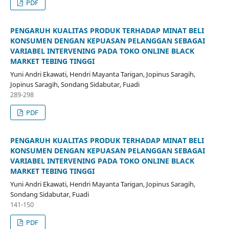
PDF
PENGARUH KUALITAS PRODUK TERHADAP MINAT BELI
KONSUMEN DENGAN KEPUASAN PELANGGAN SEBAGAI
VARIABEL INTERVENING PADA TOKO ONLINE BLACK
MARKET TEBING TINGGI
Yuni Andri Ekawati, Hendri Mayanta Tarigan, Jopinus Saragih,
Jopinus Saragih, Sondang Sidabutar, Fuadi
289-298
PDF
PENGARUH KUALITAS PRODUK TERHADAP MINAT BELI
KONSUMEN DENGAN KEPUASAN PELANGGAN SEBAGAI
VARIABEL INTERVENING PADA TOKO ONLINE BLACK
MARKET TEBING TINGGI
Yuni Andri Ekawati, Hendri Mayanta Tarigan, Jopinus Saragih,
Sondang Sidabutar, Fuadi
141-150
PDF